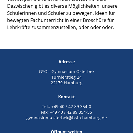
Dazwischen gibt es diverse Möglichkeiten, unsere
Schülerinnen und Schüler zu bewegen, Ideen für
bewegten Fachunterricht in einer Broschüre für
Lehrkräfte zusammenzustellen, oder oder oder.
Adresse
GYO - Gymnasium Osterbek
Turnierstieg 24
22179 Hamburg
Kontakt
Tel.: +49 40 / 42 89 354-0
Fax: +49 40 / 42 89 354-55
gymnasium-osterbek@bsfb.hamburg.de
Öffnungszeiten