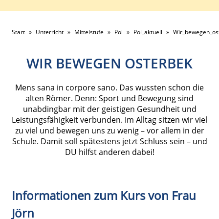
Start
»
Unterricht
»
Mittelstufe
»
Pol
»
Pol_aktuell
»
Wir_bewegen_os
WIR BEWEGEN OSTERBEK
Mens sana in corpore sano. Das wussten schon die
alten Römer. Denn: Sport und Bewegung sind
unabdingbar mit der geistigen Gesundheit und
Leistungsfähigkeit verbunden. Im Alltag sitzen wir viel
zu viel und bewegen uns zu wenig – vor allem in der
Schule. Damit soll spätestens jetzt Schluss sein – und
DU hilfst anderen dabei!
Informationen zum Kurs von Frau
Jörn