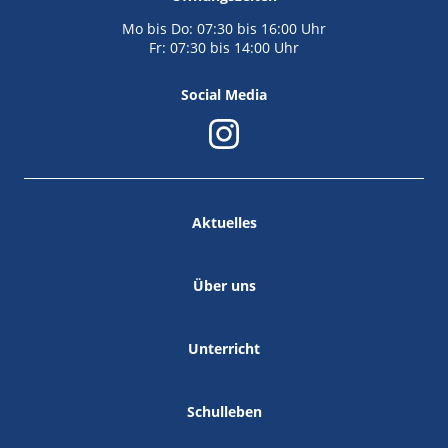
Mo bis Do: 07:30 bis 16:00 Uhr
Fr: 07:30 bis 14:00 Uhr
Social Media
Aktuelles
Über uns
Unterricht
Schulleben