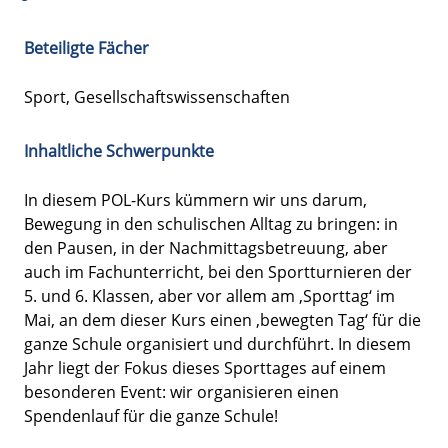
Beteiligte Fächer
Sport, Gesellschaftswissenschaften
Inhaltliche Schwerpunkte
In diesem POL-Kurs kümmern wir uns darum,
Bewegung in den schulischen Alltag zu bringen: in
den Pausen, in der Nachmittagsbetreuung, aber
auch im Fachunterricht, bei den Sportturnieren der
5. und 6. Klassen, aber vor allem am ‚Sporttag‘ im
Mai, an dem dieser Kurs einen ‚bewegten Tag‘ für die
ganze Schule organisiert und durchführt. In diesem
Jahr liegt der Fokus dieses Sporttages auf einem
besonderen Event: wir organisieren einen
Spendenlauf für die ganze Schule!