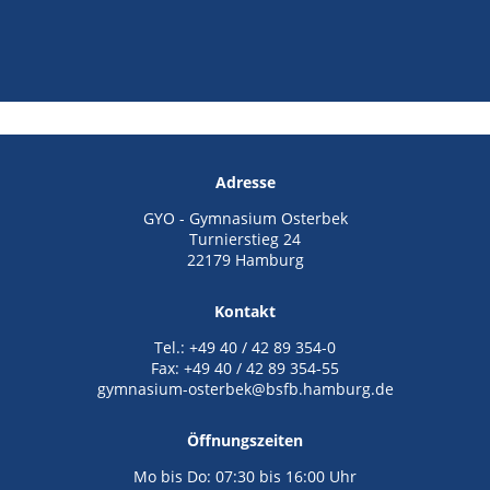
Adresse
GYO - Gymnasium Osterbek
Turnierstieg 24
22179 Hamburg
Kontakt
Tel.: +49 40 / 42 89 354-0
Fax: +49 40 / 42 89 354-55
gymnasium-osterbek@bsfb.hamburg.de
Öffnungszeiten
Mo bis Do: 07:30 bis 16:00 Uhr