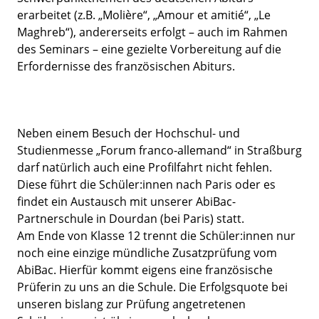
erarbeitet (z.B. „Molière“, „Amour et amitié“, „Le
Maghreb“), andererseits erfolgt – auch im Rahmen
des Seminars – eine gezielte Vorbereitung auf die
Erfordernisse des französischen Abiturs.
Neben einem Besuch der Hochschul- und
Studienmesse „Forum franco-allemand“ in Straßburg
darf natürlich auch eine Profilfahrt nicht fehlen.
Diese führt die Schüler:innen nach Paris oder es
findet ein Austausch mit unserer AbiBac-
Partnerschule in Dourdan (bei Paris) statt.
Am Ende von Klasse 12 trennt die Schüler:innen nur
noch eine einzige mündliche Zusatzprüfung vom
AbiBac. Hierfür kommt eigens eine französische
Prüferin zu uns an die Schule. Die Erfolgsquote bei
unseren bislang zur Prüfung angetretenen