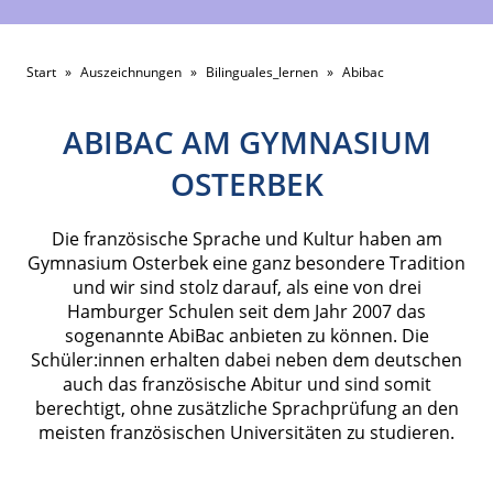
Start
»
Auszeichnungen
»
Bilinguales_lernen
»
Abibac
ABIBAC AM GYMNASIUM
OSTERBEK
Die französische Sprache und Kultur haben am
Gymnasium Osterbek eine ganz besondere Tradition
und wir sind stolz darauf, als eine von drei
Hamburger Schulen seit dem Jahr 2007 das
sogenannte AbiBac anbieten zu können. Die
Schüler:innen erhalten dabei neben dem deutschen
auch das französische Abitur und sind somit
berechtigt, ohne zusätzliche Sprachprüfung an den
meisten französischen Universitäten zu studieren.