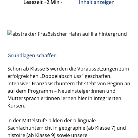
Lesezeit ~2 Min -
Inhalt anzeigen
Grundlagen schaffen
Schon ab Klasse 5 werden die Voraussetzungen zum
erfolgreichen „Doppelabschluss“ geschaffen.
Intensiver Französischunterricht steht von Beginn an
auf dem Programm – Neueinsteiger:innen und
Muttersprachler:innen lernen hier in integrierten
Kursen.
In der Mittelstufe bilden der bilinguale
Sachfachunterricht in géographie (ab Klasse 7) und
histoire (ab Klasse 9) sowie unsere