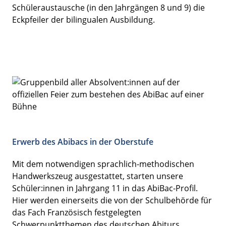
Schüleraustausche (in den Jahrgängen 8 und 9) die
Eckpfeiler der bilingualen Ausbildung.
Erwerb des Abibacs in der Oberstufe
Mit dem notwendigen sprachlich-methodischen
Handwerkszeug ausgestattet, starten unsere
Schüler:innen in Jahrgang 11 in das AbiBac-Profil.
Hier werden einerseits die von der Schulbehörde für
das Fach Französisch festgelegten
Schwerpunktthemen des deutschen Abiturs