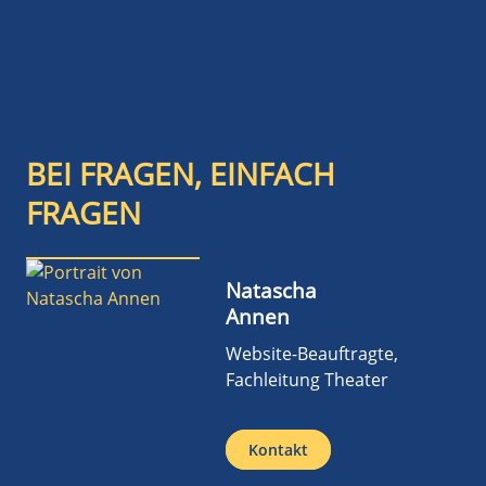
BEI FRAGEN, EINFACH
FRAGEN
Natascha
Annen
Website-Beauftragte,
Fachleitung Theater
Kontakt