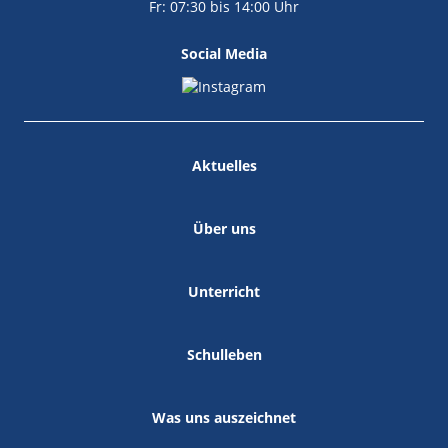
Fr: 07:30 bis 14:00 Uhr
Social Media
Aktuelles
Über uns
Unterricht
Schulleben
Was uns auszeichnet