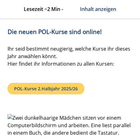
Lesezeit ~2 Min -
Inhalt anzeigen
Die neuen POL-Kurse sind online!
Ihr seid bestimmt neugierig, welche Kurse ihr dieses
Jahr anwählen könnt.
Hier findet ihr Informationen zu allen Kursen:
POL-Kurse 2.Halbjahr 2025/26