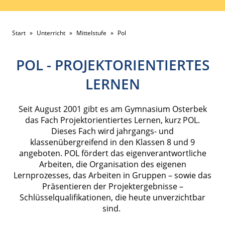
Start
»
Unterricht
»
Mittelstufe
»
Pol
POL - PROJEKTORIENTIERTES
LERNEN
Seit August 2001 gibt es am Gymnasium Osterbek
das Fach Projektorientiertes Lernen, kurz POL.
Dieses Fach wird jahrgangs- und
klassenübergreifend in den Klassen 8 und 9
angeboten. POL fördert das eigenverantwortliche
Arbeiten, die Organisation des eigenen
Lernprozesses, das Arbeiten in Gruppen – sowie das
Präsentieren der Projektergebnisse –
Schlüsselqualifikationen, die heute unverzichtbar
sind.