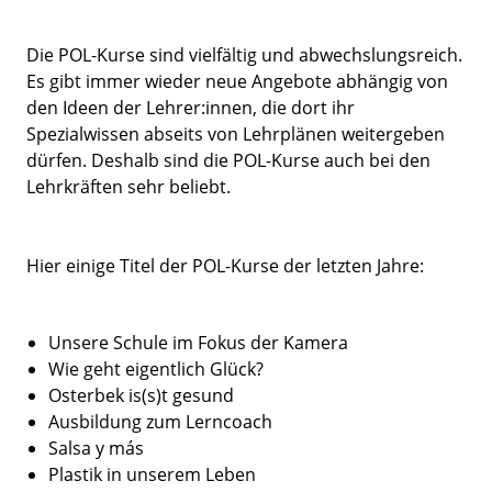
Die POL-Kurse sind vielfältig und abwechslungsreich.
Es gibt immer wieder neue Angebote abhängig von
den Ideen der Lehrer:innen, die dort ihr
Spezialwissen abseits von Lehrplänen weitergeben
dürfen. Deshalb sind die POL-Kurse auch bei den
Lehrkräften sehr beliebt.
Hier einige Titel der POL-Kurse der letzten Jahre:
Unsere Schule im Fokus der Kamera
Wie geht eigentlich Glück?
Osterbek is(s)t gesund
Ausbildung zum Lerncoach
Salsa y más
Plastik in unserem Leben