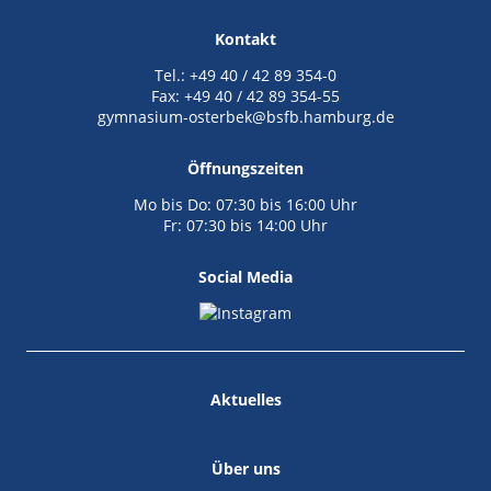
Kontakt
Tel.: +49 40 / 42 89 354-0
Fax: +49 40 / 42 89 354-55
gymnasium-osterbek@bsfb.hamburg.de
Öffnungszeiten
Mo bis Do: 07:30 bis 16:00 Uhr
Fr: 07:30 bis 14:00 Uhr
Social Media
Aktuelles
Über uns