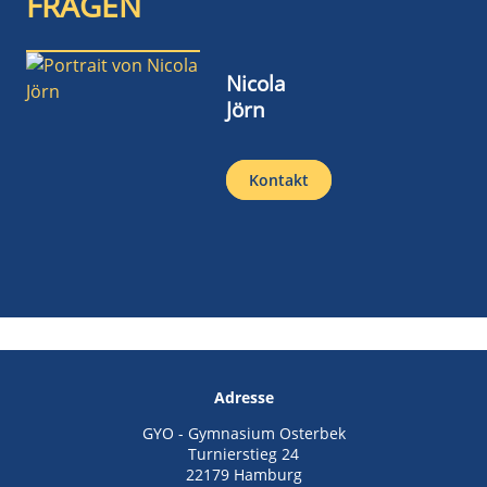
FRAGEN
Nicola
Jörn
Kontakt
Adresse
GYO - Gymnasium Osterbek
Turnierstieg 24
22179 Hamburg