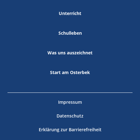
Unterricht
Schulleben
Was uns auszeichnet
Start am Osterbek
Impressum
Datenschutz
Erklärung zur Barrierefreiheit