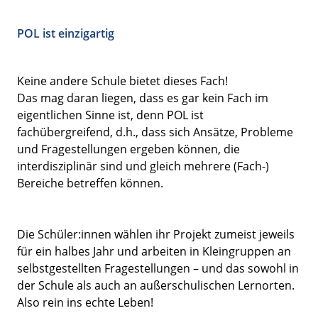
POL ist einzigartig
Keine andere Schule bietet dieses Fach!
Das mag daran liegen, dass es gar kein Fach im
eigentlichen Sinne ist, denn POL ist
fachübergreifend, d.h., dass sich Ansätze, Probleme
und Fragestellungen ergeben können, die
interdisziplinär sind und gleich mehrere (Fach-)
Bereiche betreffen können.
Die Schüler:innen wählen ihr Projekt zumeist jeweils
für ein halbes Jahr und arbeiten in Kleingruppen an
selbstgestellten Fragestellungen – und das sowohl in
der Schule als auch an außerschulischen Lernorten.
Also rein ins echte Leben!