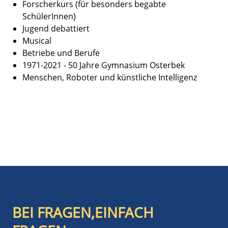
Forscherkurs (für besonders begabte
SchülerInnen)
Jugend debattiert
Musical
Betriebe und Berufe
1971-2021 - 50 Jahre Gymnasium Osterbek
Menschen, Roboter und künstliche Intelligenz
BEI FRAGEN,EINFACH