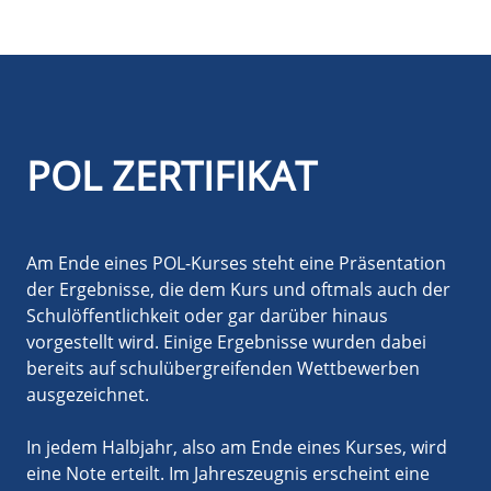
POL ZERTIFIKAT
Am Ende eines POL-Kurses steht eine Präsentation
der Ergebnisse, die dem Kurs und oftmals auch der
Schulöffentlichkeit oder gar darüber hinaus
vorgestellt wird. Einige Ergebnisse wurden dabei
bereits auf schulübergreifenden Wettbewerben
ausgezeichnet.
In jedem Halbjahr, also am Ende eines Kurses, wird
eine Note erteilt. Im Jahreszeugnis erscheint eine