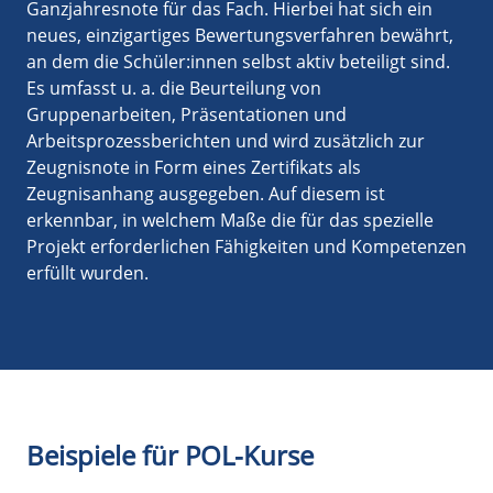
Ganzjahresnote für das Fach. Hierbei hat sich ein
neues, einzigartiges Bewertungsverfahren bewährt,
an dem die Schüler:innen selbst aktiv beteiligt sind.
Es umfasst u. a. die Beurteilung von
Gruppenarbeiten, Präsentationen und
Arbeitsprozessberichten und wird zusätzlich zur
Zeugnisnote in Form eines Zertifikats als
Zeugnisanhang ausgegeben. Auf diesem ist
erkennbar, in welchem Maße die für das spezielle
Projekt erforderlichen Fähigkeiten und Kompetenzen
erfüllt wurden.
Beispiele für POL-Kurse