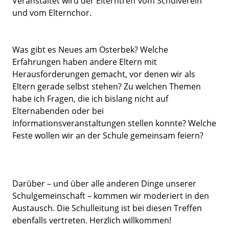
Veranstaltet wird der Elterntreff vom Schulverein
und vom Elternchor.
Was gibt es Neues am Osterbek? Welche
Erfahrungen haben andere Eltern mit
Herausforderungen gemacht, vor denen wir als
Eltern gerade selbst stehen? Zu welchen Themen
habe ich Fragen, die ich bislang nicht auf
Elternabenden oder bei
Informationsveranstaltungen stellen konnte? Welche
Feste wollen wir an der Schule gemeinsam feiern?
Darüber – und über alle anderen Dinge unserer
Schulgemeinschaft – kommen wir moderiert in den
Austausch. Die Schulleitung ist bei diesen Treffen
ebenfalls vertreten. Herzlich willkommen!