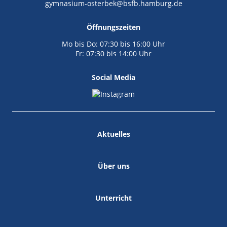
gymnasium-osterbek@bsfb.hamburg.de
Öffnungszeiten
Mo bis Do: 07:30 bis 16:00 Uhr
Fr: 07:30 bis 14:00 Uhr
Social Media
Aktuelles
Über uns
Unterricht