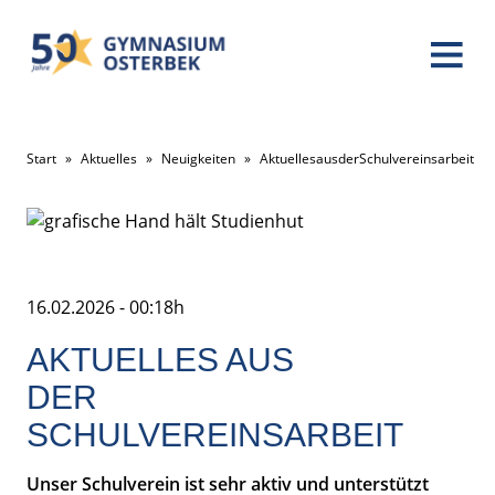
Start
»
Aktuelles
»
Neuigkeiten
»
AktuellesausderSchulvereinsarbeit
16.02.2026 - 00:18h
AKTUELLES AUS
DER
SCHULVEREINSARBEIT
Unser Schulverein ist sehr aktiv und unterstützt