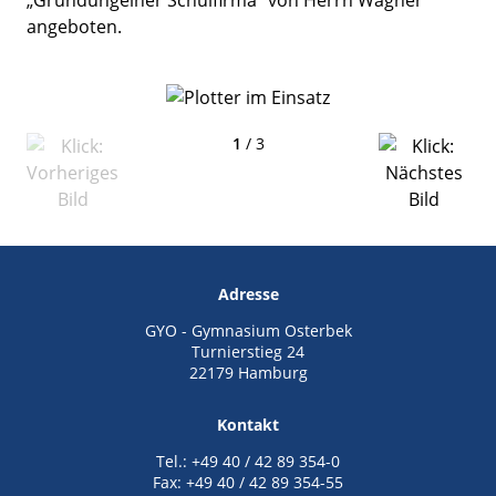
angeboten.
1
/ 3
Adresse
GYO - Gymnasium Osterbek
Turnierstieg 24
22179 Hamburg
Kontakt
Tel.: +49 40 / 42 89 354-0
Fax: +49 40 / 42 89 354-55