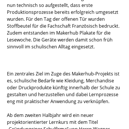
nun technisch so aufgestellt, dass erste
Produktionsprozesse bereits erfolgreich umgesetzt
wurden. Für den Tag der offenen Tür wurden
Stoffbeutel für die Fachschaft Französisch bedruckt.
Zudem entstanden im Makerhub Plakate für die
Lesewoche. Die Geräte werden damit schon früh
sinnvoll im schulischen Alltag eingesetzt.
Ein zentrales Ziel im Zuge des Makerhub-Projekts ist
es, schulische Bedarfe wie Kleidung, Merchandise
oder Druckprodukte künftig innerhalb der Schule zu
gestalten und herzustellen und dabei Lernprozesse
eng mit praktischer Anwendung zu verknüpfen.
Ab dem zweiten Halbjahr wird ein neuer
projektorientierter Lernkurs mit dem Titel
„Gründungeiner Schulfirma“ von Herrn Wagner