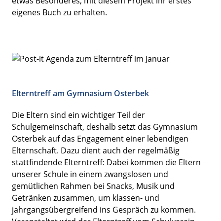
etwas Besonderes, mit diesem Projekt ihr erstes
eigenes Buch zu erhalten.
Elterntreff am Gymnasium Osterbek
Die Eltern sind ein wichtiger Teil der
Schulgemeinschaft, deshalb setzt das Gymnasium
Osterbek auf das Engagement einer lebendigen
Elternschaft. Dazu dient auch der regelmäßig
stattfindende Elterntreff: Dabei kommen die Eltern
unserer Schule in einem zwangslosen und
gemütlichen Rahmen bei Snacks, Musik und
Getränken zusammen, um klassen- und
jahrgangsübergreifend ins Gespräch zu kommen.