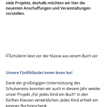
viele Projekte, deshalb möchten wir hier die
neuesten Anschaffungen und Veranstaltungen
vorstellen.
Unsere Fünftklässler:innen lesen los!
Dank der großzügigen Unterstützung des
Schulvereins konnten wir auch in diesem Jahr wieder
unser Projekt „Für jedes Kind ein Buch“ in den
fünften Klassen verwirklichen. Jedes Kind erhielt ein
eigenes Buchgeschenk.