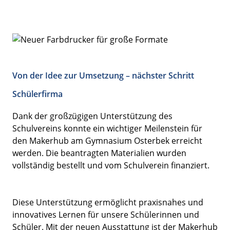
Von der Idee zur Umsetzung – nächster Schritt
Schülerfirma
Dank der großzügigen Unterstützung des
Schulvereins konnte ein wichtiger Meilenstein für
den Makerhub am Gymnasium Osterbek erreicht
werden. Die beantragten Materialien wurden
vollständig bestellt und vom Schulverein finanziert.
Diese Unterstützung ermöglicht praxisnahes und
innovatives Lernen für unsere Schülerinnen und
Schüler. Mit der neuen Ausstattung ist der Makerhub