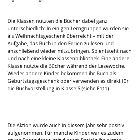
Die Klassen nutzten die Bücher dabei ganz
unterschiedlich: In einigen Lerngruppen wurden sie
als Weihnachtsgeschenk überreicht – mit der
Aufgabe, das Buch in den Ferien zu lesen und
anschließend wieder mitzubringen. So entsteht nach
und nach eine kleine Klassenbibliothek. Eine andere
Klasse nutzte die Bücher während der Lesewoche.
Wieder andere Kinder bekommen ihr Buch als
Geburtstagsgeschenk oder verwenden es direkt für
die Buchvorstellung in Klasse 5 (siehe Foto).
Die Aktion wurde auch in diesem Jahr sehr positiv
aufgenommen. Für manche Kinder war es zudem