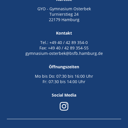
GYO - Gymnasium Osterbek
Turnierstieg 24
22179 Hamburg
Kontakt
Tel.: +49 40 / 42 89 354-0
Fax: +49 40 / 42 89 354-55
gymnasium-osterbek@bsfb.hamburg.de
Öffnungszeiten
Mo bis Do: 07:30 bis 16:00 Uhr
Fr: 07:30 bis 14:00 Uhr
Social Media