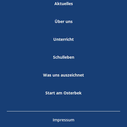
Aktuelles
Über uns
Unterricht
Schulleben
Was uns auszeichnet
Start am Osterbek
Impressum