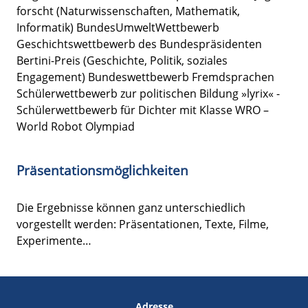
forscht (Naturwissenschaften, Mathematik,
Informatik) BundesUmweltWettbewerb
Geschichtswettbewerb des Bundespräsidenten
Bertini-Preis (Geschichte, Politik, soziales
Engagement) Bundeswettbewerb Fremdsprachen
Schülerwettbewerb zur politischen Bildung »lyrix« -
Schülerwettbewerb für Dichter mit Klasse WRO –
World Robot Olympiad
Präsentationsmöglichkeiten
Die Ergebnisse können ganz unterschiedlich
vorgestellt werden: Präsentationen, Texte, Filme,
Experimente…
Adresse