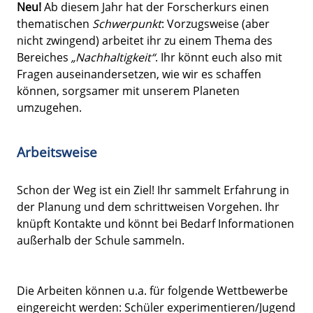
Neu!
Ab diesem Jahr hat der Forscherkurs einen
thematischen
Schwerpunkt
: Vorzugsweise (aber
nicht zwingend) arbeitet ihr zu einem Thema des
Bereiches
„Nachhaltigkeit“
. Ihr könnt euch also mit
Fragen auseinandersetzen, wie wir es schaffen
können, sorgsamer mit unserem Planeten
umzugehen.
Arbeitsweise
Schon der Weg ist ein Ziel! Ihr sammelt Erfahrung in
der Planung und dem schrittweisen Vorgehen. Ihr
knüpft Kontakte und könnt bei Bedarf Informationen
außerhalb der Schule sammeln.
Die Arbeiten können u.a. für folgende Wettbewerbe
eingereicht werden: Schüler experimentieren/Jugend