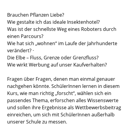
Brauchen Pflanzen Liebe?
Wie gestalte ich das ideale Insektenhotel?
Was ist der schnellste Weg eines Roboters durch
einen Parcours?
Wie hat sich „wohnen“ im Laufe der Jahrhunderte
verändert? ·
Die Elbe – Fluss, Grenze oder Grenzfluss?
Wie wirkt Werbung auf unser Kaufverhalten?
Fragen über Fragen, denen man einmal genauer
nachgehen könnte. SchülerInnen lernen in diesem
Kurs, wie man richtig „forscht“, wählen sich ein
passendes Thema, erforschen alles Wissenswerte
und sollen ihre Ergebnisse als Wettbewerbsbeitrag
einreichen, um sich mit SchülerInnen außerhalb
unserer Schule zu messen.