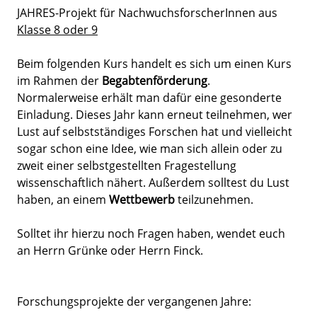
JAHRES-Projekt für NachwuchsforscherInnen aus
Klasse 8 oder 9
Beim folgenden Kurs handelt es sich um einen Kurs
im Rahmen der
Begabtenförderung
.
Normalerweise erhält man dafür eine gesonderte
Einladung. Dieses Jahr kann erneut teilnehmen, wer
Lust auf selbstständiges Forschen hat und vielleicht
sogar schon eine Idee, wie man sich allein oder zu
zweit einer selbstgestellten Fragestellung
wissenschaftlich nähert. Außerdem solltest du Lust
haben, an einem
Wettbewerb
teilzunehmen.
Solltet ihr hierzu noch Fragen haben, wendet euch
an Herrn Grünke oder Herrn Finck.
Forschungsprojekte der vergangenen Jahre: