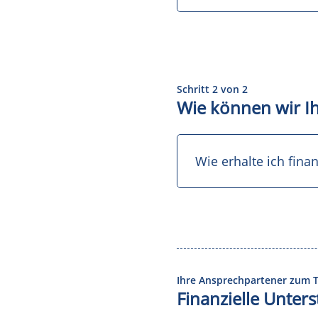
Schritt 2 von 2
Wie können wir I
Wie erhalte ich fina
Ihre Ansprechpartener zum
Finanzielle Unter