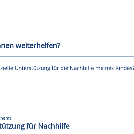
hnen weiterhelfen?
nzielle Unterstützung für die Nachhilfe meines Kindes
 Thema
stützung für Nachhilfe