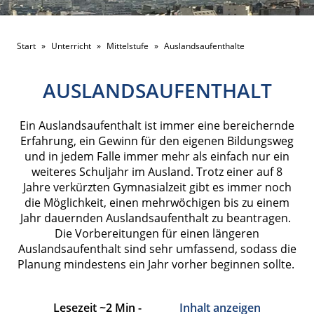
Start
»
Unterricht
»
Mittelstufe
»
Auslandsaufenthalte
AUSLANDSAUFENTHALT
Ein Auslandsaufenthalt ist immer eine bereichernde
Erfahrung, ein Gewinn für den eigenen Bildungsweg
und in jedem Falle immer mehr als einfach nur ein
weiteres Schuljahr im Ausland. Trotz einer auf 8
Jahre verkürzten Gymnasialzeit gibt es immer noch
die Möglichkeit, einen mehrwöchigen bis zu einem
Jahr dauernden Auslandsaufenthalt zu beantragen.
Die Vorbereitungen für einen längeren
Auslandsaufenthalt sind sehr umfassend, sodass die
Planung mindestens ein Jahr vorher beginnen sollte.
Lesezeit ~2 Min -
Inhalt anzeigen