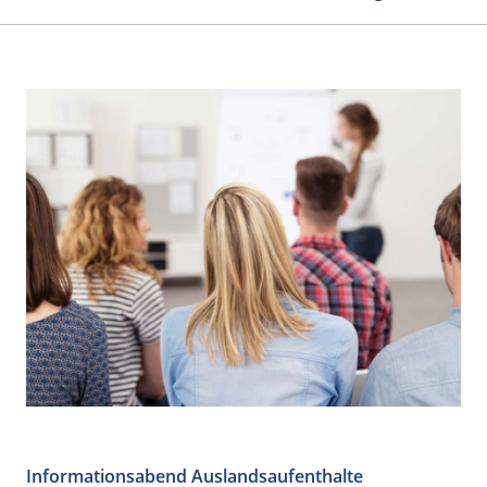
Informationsabend Auslandsaufenthalte