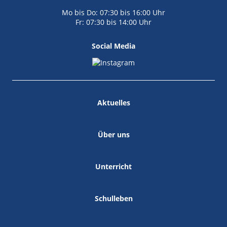
Mo bis Do: 07:30 bis 16:00 Uhr
Fr: 07:30 bis 14:00 Uhr
Social Media
Aktuelles
Über uns
Unterricht
Schulleben