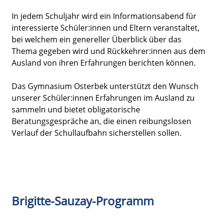
In jedem Schuljahr wird ein Informationsabend für
interessierte Schüler:innen und Eltern veranstaltet,
bei welchem ein genereller Überblick über das
Thema gegeben wird und Rückkehrer:innen aus dem
Ausland von ihren Erfahrungen berichten können.
Das Gymnasium Osterbek unterstützt den Wunsch
unserer Schüler:innen Erfahrungen im Ausland zu
sammeln und bietet obligatorische
Beratungsgespräche an, die einen reibungslosen
Verlauf der Schullaufbahn sicherstellen sollen.
Brigitte-Sauzay-Programm