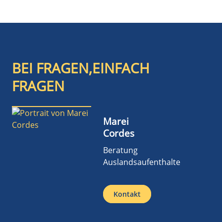
BEI FRAGEN,EINFACH
FRAGEN
Marei
Cordes
Beratung
Auslandsaufenthalte
Kontakt