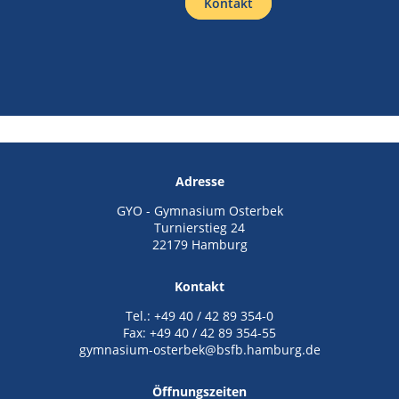
Kontakt
Adresse
GYO - Gymnasium Osterbek
Turnierstieg 24
22179 Hamburg
Kontakt
Tel.: +49 40 / 42 89 354-0
Fax: +49 40 / 42 89 354-55
gymnasium-osterbek@bsfb.hamburg.de
Öffnungszeiten