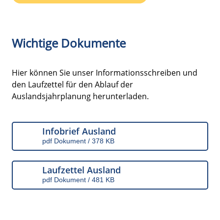
Wichtige Dokumente
Hier können Sie unser Informationsschreiben und
den Laufzettel für den Ablauf der
Auslandsjahrplanung herunterladen.
Infobrief Ausland
pdf Dokument / 378 KB
Laufzettel Ausland
pdf Dokument / 481 KB