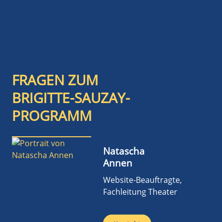
FRAGEN ZUM
BRIGITTE-SAUZAY-
PROGRAMM
Natascha
Annen
Website-Beauftragte,
Fachleitung Theater