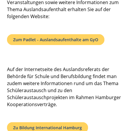
Veranstaltungen sowie weitere Informationen zum
Thema Auslandsaufenthalt erhalten Sie auf der
folgenden Website:
Zum Padlet - Auslandsaufenthalte am GyO
Auf der Internetseite des Auslandsreferats der
Behörde für Schule und Berufsbildung findet man
zudem weitere Informationen rund um das Thema
Schüleraustausch und zu den
Schüleraustauschprojekten im Rahmen Hamburger
Kooperationsverträge.
Zu Bildung International Hamburg