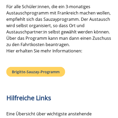
Für alle Schüler:innen, die ein 3-monatiges
Austauschprogramm mit Frankreich machen wollen,
empfiehlt sich das Sauzayprogramm. Der Austausch
wird selbst organisiert, so dass Ort und
Austauschpartner:in selbst gewählt werden können.
Über das Programm kann man dann einen Zuschuss
zu den Fahrtkosten beantragen.
Hier erhalten Sie mehr Informationen:
Brigitte-Sauzay-Programm
Hilfreiche Links
Eine Übersicht über wichtigste anstehende