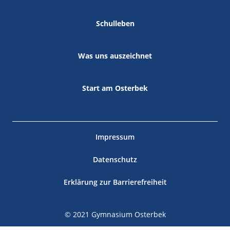
Schulleben
Was uns auszeichnet
Start am Osterbek
Impressum
Datenschutz
Erklärung zur Barrierefreiheit
© 2021 Gymnasium Osterbek