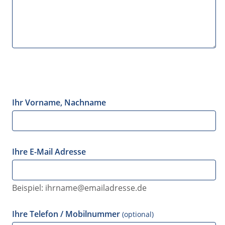
Ihr Vorname, Nachname
Ihre E-Mail Adresse
Beispiel: ihrname@emailadresse.de
Ihre Telefon / Mobilnummer
(optional)