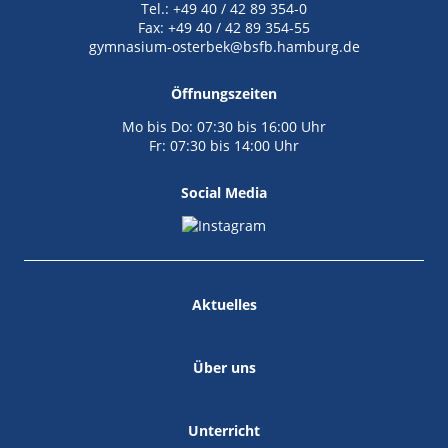
Tel.: +49 40 / 42 89 354-0
Fax: +49 40 / 42 89 354-55
gymnasium-osterbek@bsfb.hamburg.de
Öffnungszeiten
Mo bis Do: 07:30 bis 16:00 Uhr
Fr: 07:30 bis 14:00 Uhr
Social Media
Aktuelles
Über uns
Unterricht