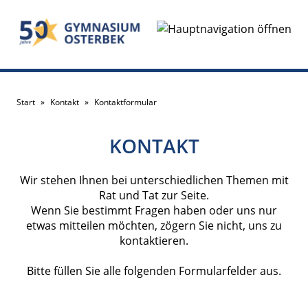
Start
»
Kontakt
»
Kontaktformular
KONTAKT
Wir stehen Ihnen bei unterschiedlichen Themen mit
Rat und Tat zur Seite.
Wenn Sie bestimmt Fragen haben oder uns nur
etwas mitteilen möchten, zögern Sie nicht, uns zu
kontaktieren.
Bitte füllen Sie alle folgenden Formularfelder aus.