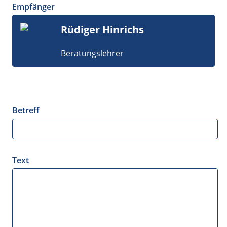
Empfänger
Rüdiger Hinrichs
Beratungslehrer
Betreff
Text