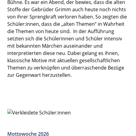
Bühne. Es war ein Abend, der bewies, dass die alten
Stoffe der Gebrüder Grimm auch heute noch nichts
von ihrer Sprengkraft verloren haben. So zeigten die
Schüler:innen, dass die „alten Themen“ in Wahrheit
die Themen von heute sind. In der Aufführung
setzten sich die Schülerinnen und Schüler intensiv
mit bekannten Märchen auseinander und
interpretierten diese neu. Dabei gelang es ihnen,
klassische Motive mit aktuellen gesellschaftlichen
Themen zu verknüpfen und überraschende Bezüge
zur Gegenwart herzustellen.
Mottowoche 2026