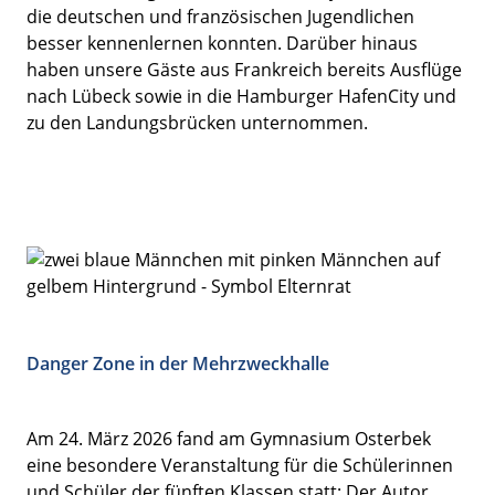
die deutschen und französischen Jugendlichen
besser kennenlernen konnten. Darüber hinaus
haben unsere Gäste aus Frankreich bereits Ausflüge
nach Lübeck sowie in die Hamburger HafenCity und
zu den Landungsbrücken unternommen.
Danger Zone in der Mehrzweckhalle
Am 24. März 2026 fand am Gymnasium Osterbek
eine besondere Veranstaltung für die Schülerinnen
und Schüler der fünften Klassen statt: Der Autor