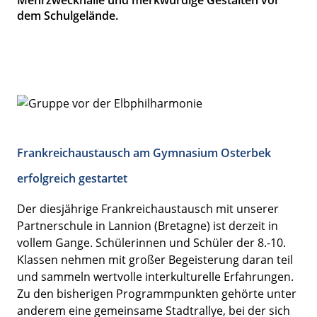
Mehrzweckhalle und merkwürdige Gestalten vor
dem Schulgelände.
Frankreichaustausch am Gymnasium Osterbek
erfolgreich gestartet
Der diesjährige Frankreichaustausch mit unserer
Partnerschule in Lannion (Bretagne) ist derzeit in
vollem Gange. Schülerinnen und Schüler der 8.-10.
Klassen nehmen mit großer Begeisterung daran teil
und sammeln wertvolle interkulturelle Erfahrungen.
Zu den bisherigen Programmpunkten gehörte unter
anderem eine gemeinsame Stadtrallye, bei der sich