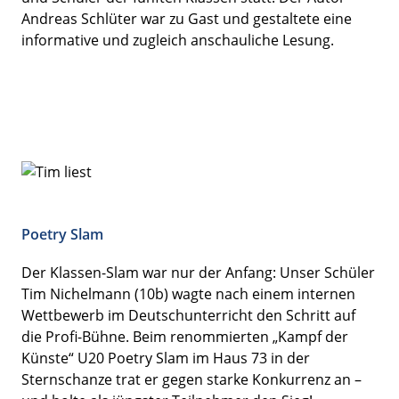
Andreas Schlüter war zu Gast und gestaltete eine
informative und zugleich anschauliche Lesung.
Poetry Slam
Der Klassen-Slam war nur der Anfang: Unser Schüler
Tim Nichelmann (10b) wagte nach einem internen
Wettbewerb im Deutschunterricht den Schritt auf
die Profi-Bühne. Beim renommierten „Kampf der
Künste“ U20 Poetry Slam im Haus 73 in der
Sternschanze trat er gegen starke Konkurrenz an –