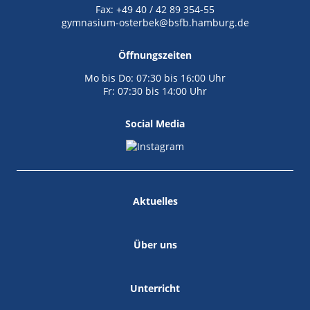
Fax: +49 40 / 42 89 354-55
gymnasium-osterbek@bsfb.hamburg.de
Öffnungszeiten
Mo bis Do: 07:30 bis 16:00 Uhr
Fr: 07:30 bis 14:00 Uhr
Social Media
Aktuelles
Über uns
Unterricht