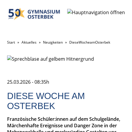
Start
»
Aktuelles
»
Neuigkeiten
»
DieseWocheamOsterbek
25.03.2026 - 08:35h
DIESE WOCHE AM
OSTERBEK
Französische Schüler:innen auf dem Schulgelände,
Märchenhafte Ereignisse und Danger Zone in der