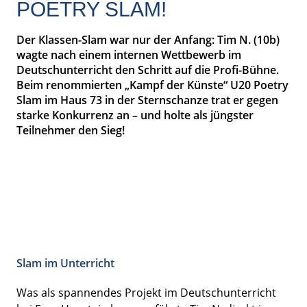
OETRY SLAM!
Der Klassen-Slam war nur der Anfang: Tim N. (10b)
wagte nach einem internen Wettbewerb im
Deutschunterricht den Schritt auf die Profi-Bühne.
Beim renommierten „Kampf der Künste“ U20 Poetry
Slam im Haus 73 in der Sternschanze trat er gegen
starke Konkurrenz an – und holte als jüngster
Teilnehmer den Sieg!
Slam im Unterricht
Was als spannendes Projekt im Deutschunterricht