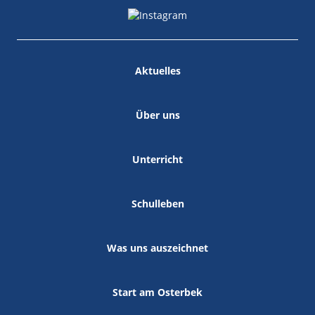
Aktuelles
Über uns
Unterricht
Schulleben
Was uns auszeichnet
Start am Osterbek