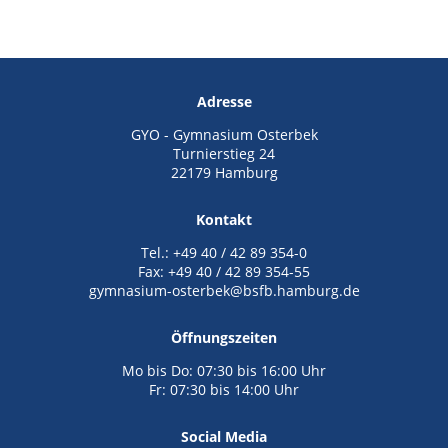
Adresse
GYO - Gymnasium Osterbek
Turnierstieg 24
22179 Hamburg
Kontakt
Tel.: +49 40 / 42 89 354-0
Fax: +49 40 / 42 89 354-55
gymnasium-osterbek@bsfb.hamburg.de
Öffnungszeiten
Mo bis Do: 07:30 bis 16:00 Uhr
Fr: 07:30 bis 14:00 Uhr
Social Media