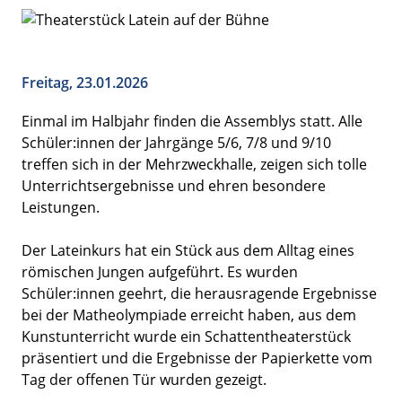
Freitag, 23.01.2026
Einmal im Halbjahr finden die Assemblys statt. Alle
Schüler:innen der Jahrgänge 5/6, 7/8 und 9/10
treffen sich in der Mehrzweckhalle, zeigen sich tolle
Unterrichtsergebnisse und ehren besondere
Leistungen.
Der Lateinkurs hat ein Stück aus dem Alltag eines
römischen Jungen aufgeführt. Es wurden
Schüler:innen geehrt, die herausragende Ergebnisse
bei der Matheolympiade erreicht haben, aus dem
Kunstunterricht wurde ein Schattentheaterstück
präsentiert und die Ergebnisse der Papierkette vom
Tag der offenen Tür wurden gezeigt.