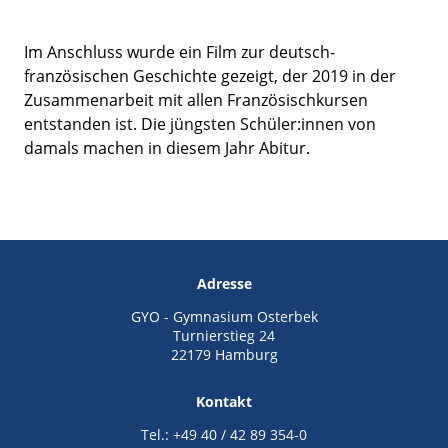
Im Anschluss wurde ein Film zur deutsch-
französischen Geschichte gezeigt, der 2019 in der
Zusammenarbeit mit allen Französischkursen
entstanden ist. Die jüngsten Schüler:innen von
damals machen in diesem Jahr Abitur.
Adresse
GYO - Gymnasium Osterbek
Turnierstieg 24
22179 Hamburg
Kontakt
Tel.: +49 40 / 42 89 354-0