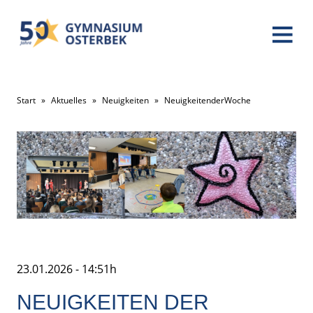
Start
»
Aktuelles
»
Neuigkeiten
»
NeuigkeitenderWoche
23.01.2026 - 14:51h
NEUIGKEITEN DER