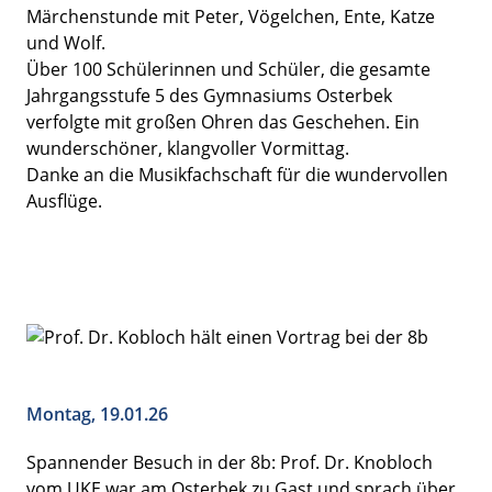
Märchenstunde mit Peter, Vögelchen, Ente, Katze
und Wolf.
Über 100 Schülerinnen und Schüler, die gesamte
Jahrgangsstufe 5 des Gymnasiums Osterbek
verfolgte mit großen Ohren das Geschehen. Ein
wunderschöner, klangvoller Vormittag.
Danke an die Musikfachschaft für die wundervollen
Ausflüge.
Montag, 19.01.26
Spannender Besuch in der 8b: Prof. Dr. Knobloch
vom UKE war am Osterbek zu Gast und sprach über