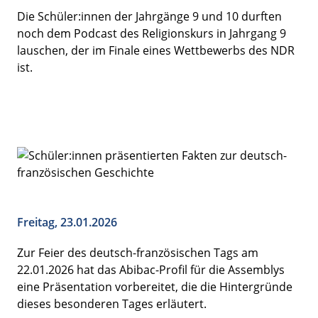
Die Schüler:innen der Jahrgänge 9 und 10 durften
noch dem Podcast des Religionskurs in Jahrgang 9
lauschen, der im Finale eines Wettbewerbs des NDR
ist.
Freitag, 23.01.2026
Zur Feier des deutsch-französischen Tags am
22.01.2026 hat das Abibac-Profil für die Assemblys
eine Präsentation vorbereitet, die die Hintergründe
dieses besonderen Tages erläutert.