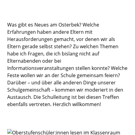
Was gibt es Neues am Osterbek? Welche
Erfahrungen haben andere Eltern mit
Herausforderungen gemacht, vor denen wir als
Eltern gerade selbst stehen? Zu welchen Themen
habe ich Fragen, die ich bislang nicht auf
Elternabenden oder bei
Informationsveranstaltungen stellen konnte? Welche
Feste wollen wir an der Schule gemeinsam feiern?
Darüber – und über alle anderen Dinge unserer
Schulgemeinschaft – kommen wir moderiert in den
Austausch. Die Schulleitung ist bei diesen Treffen
ebenfalls vertreten. Herzlich willkommen!