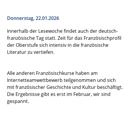
Donnerstag, 22.01.2026
Innerhalb der Lesewoche findet auch der deutsch-
französische Tag statt. Zeit für das Französischprofil
der Oberstufe sich intensiv in die französische
Literatur zu vertiefen.
Alle anderen Französischkurse haben am
Internetteamwettbewerb teilgenommen und sich
mit französischer Geschichte und Kultur beschäftigt.
Die Ergebnisse gibt es erst im Februar, wir sind
gespannt.