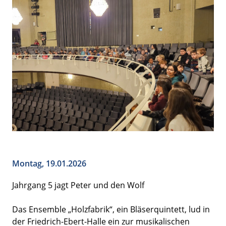
Montag, 19.01.2026
Jahrgang 5 jagt Peter und den Wolf
Das Ensemble „Holzfabrik“, ein Bläserquintett, lud in
der Friedrich-Ebert-Halle ein zur musikalischen