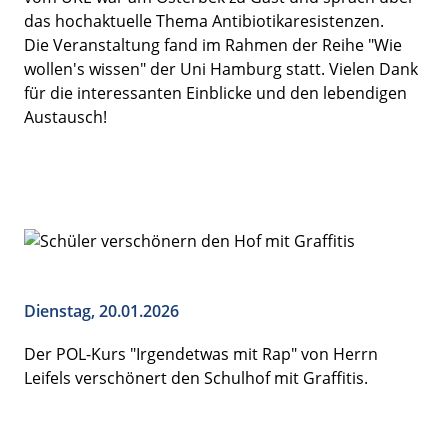
das hochaktuelle Thema Antibiotikaresistenzen.
Die Veranstaltung fand im Rahmen der Reihe "Wie
wollen's wissen" der Uni Hamburg statt. Vielen Dank
für die interessanten Einblicke und den lebendigen
Austausch!
Dienstag, 20.01.2026
Der POL-Kurs "Irgendetwas mit Rap" von Herrn
Leifels verschönert den Schulhof mit Graffitis.