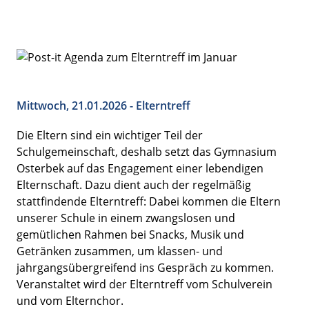
Mittwoch, 21.01.2026 - Elterntreff
Die Eltern sind ein wichtiger Teil der
Schulgemeinschaft, deshalb setzt das Gymnasium
Osterbek auf das Engagement einer lebendigen
Elternschaft. Dazu dient auch der regelmäßig
stattfindende Elterntreff: Dabei kommen die Eltern
unserer Schule in einem zwangslosen und
gemütlichen Rahmen bei Snacks, Musik und
Getränken zusammen, um klassen- und
jahrgangsübergreifend ins Gespräch zu kommen.
Veranstaltet wird der Elterntreff vom Schulverein
und vom Elternchor.