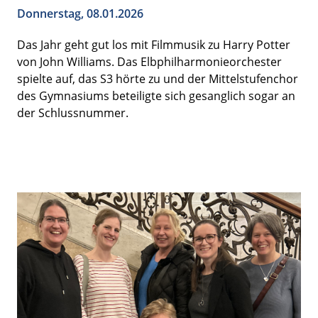
Donnerstag, 08.01.2026
Das Jahr geht gut los mit Filmmusik zu Harry Potter
von John Williams. Das Elbphilharmonieorchester
spielte auf, das S3 hörte zu und der Mittelstufenchor
des Gymnasiums beteiligte sich gesanglich sogar an
der Schlussnummer.