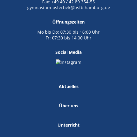
Fax: +49 40 / 42 89 354-55
gymnasium-osterbek@bsfb.hamburg.de
Öffnungszeiten
Mo bis Do: 07:30 bis 16:00 Uhr
Fr: 07:30 bis 14:00 Uhr
Social Media
Aktuelles
Über uns
Unterricht