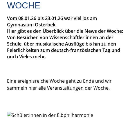
WOCHE
Vom 08.01.26 bis 23.01.26 war viel los am
Gymnasium Osterbek.
Hier gibt es den Überblick über die News der Woche:
Von Besuchen von Wissenschaftler:innen an der
Schule, über musikalische Ausflüge bis hin zu den
Feierlichkeiten zum deutsch-französischen Tag und
noch Vieles mehr.
Eine ereignisreiche Woche geht zu Ende und wir
sammeln hier alle Veranstaltungen der Woche.