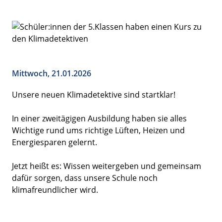
Mittwoch, 21.01.2026
Unsere neuen Klimadetektive sind startklar!
In einer zweitägigen Ausbildung haben sie alles
Wichtige rund ums richtige Lüften, Heizen und
Energiesparen gelernt.
Jetzt heißt es: Wissen weitergeben und gemeinsam
dafür sorgen, dass unsere Schule noch
klimafreundlicher wird.