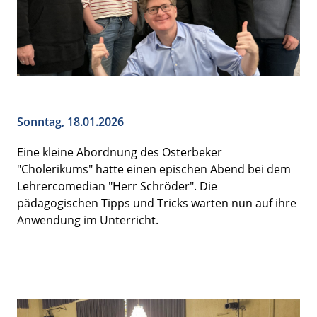
Sonntag, 18.01.2026
Eine kleine Abordnung des Osterbeker
"Cholerikums" hatte einen epischen Abend bei dem
Lehrercomedian "Herr Schröder". Die
pädagogischen Tipps und Tricks warten nun auf ihre
Anwendung im Unterricht.