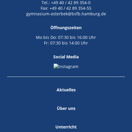
Tel.: +49 40 / 42 89 354-0
Fax: +49 40 / 42 89 354-55
gymnasium-osterbek@bsfb.hamburg.de
Öffnungszeiten
Mo bis Do: 07:30 bis 16:00 Uhr
Fr: 07:30 bis 14:00 Uhr
Social Media
Aktuelles
Über uns
Unterricht