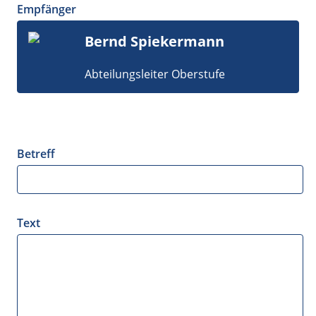
Empfänger
Bernd Spiekermann
Abteilungsleiter Oberstufe
Betreff
Text