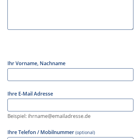
Ihr Vorname, Nachname
Ihre E-Mail Adresse
Beispiel: ihrname@emailadresse.de
Ihre Telefon / Mobilnummer
(optional)