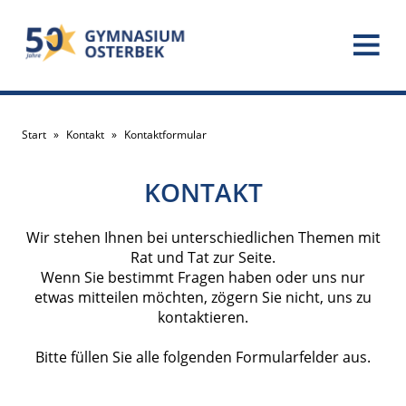
Start
»
Kontakt
»
Kontaktformular
KONTAKT
Wir stehen Ihnen bei unterschiedlichen Themen mit
Rat und Tat zur Seite.
Wenn Sie bestimmt Fragen haben oder uns nur
etwas mitteilen möchten, zögern Sie nicht, uns zu
kontaktieren.
Bitte füllen Sie alle folgenden Formularfelder aus.