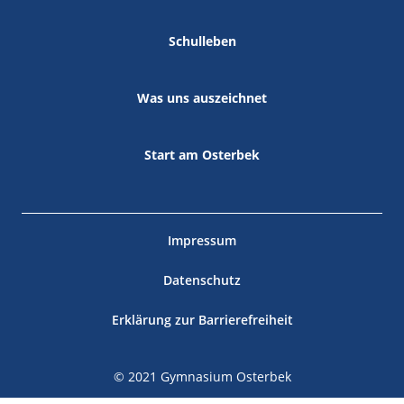
Schulleben
Was uns auszeichnet
Start am Osterbek
Impressum
Datenschutz
Erklärung zur Barrierefreiheit
© 2021 Gymnasium Osterbek