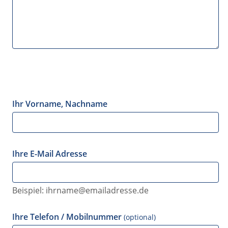
Ihr Vorname, Nachname
Ihre E-Mail Adresse
Beispiel: ihrname@emailadresse.de
Ihre Telefon / Mobilnummer
(optional)