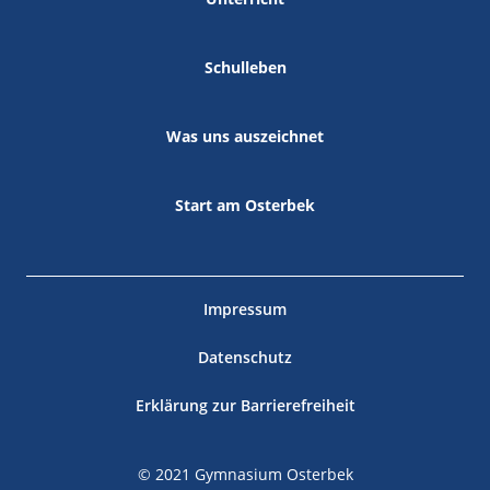
Schulleben
Was uns auszeichnet
Start am Osterbek
Impressum
Datenschutz
Erklärung zur Barrierefreiheit
© 2021 Gymnasium Osterbek