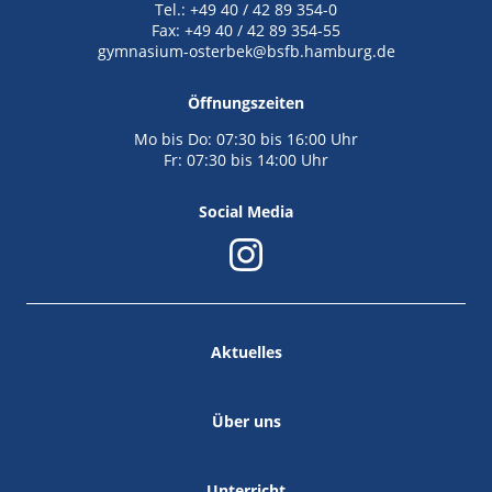
Tel.: +49 40 / 42 89 354-0
Fax: +49 40 / 42 89 354-55
gymnasium-osterbek@bsfb.hamburg.de
Öffnungszeiten
Mo bis Do: 07:30 bis 16:00 Uhr
Fr: 07:30 bis 14:00 Uhr
Social Media
Aktuelles
Über uns
Unterricht