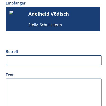
Empfänger
Adelheid Vödisch
Stellv. Schulleiterin
Betreff
Text