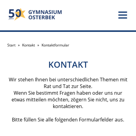
Start
»
Kontakt
»
Kontaktformular
KONTAKT
Wir stehen Ihnen bei unterschiedlichen Themen mit
Rat und Tat zur Seite.
Wenn Sie bestimmt Fragen haben oder uns nur
etwas mitteilen möchten, zögern Sie nicht, uns zu
kontaktieren.
Bitte füllen Sie alle folgenden Formularfelder aus.