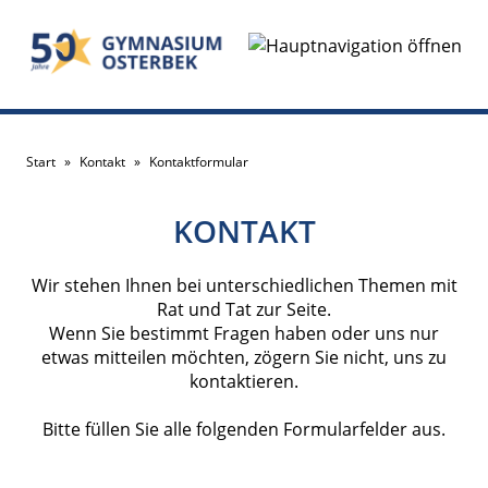
Start
»
Kontakt
»
Kontaktformular
KONTAKT
Wir stehen Ihnen bei unterschiedlichen Themen mit
Rat und Tat zur Seite.
Wenn Sie bestimmt Fragen haben oder uns nur
etwas mitteilen möchten, zögern Sie nicht, uns zu
kontaktieren.
Bitte füllen Sie alle folgenden Formularfelder aus.