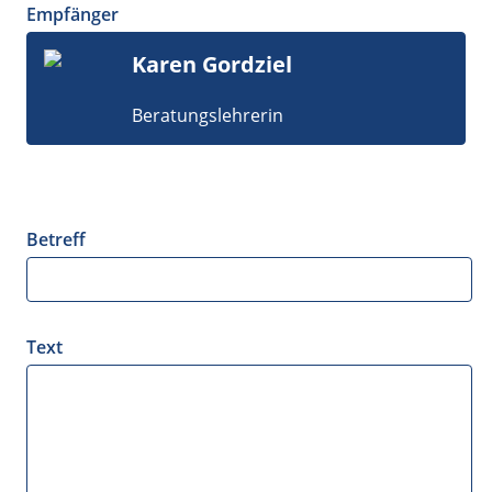
Empfänger
Karen Gordziel
Beratungslehrerin
Betreff
Text