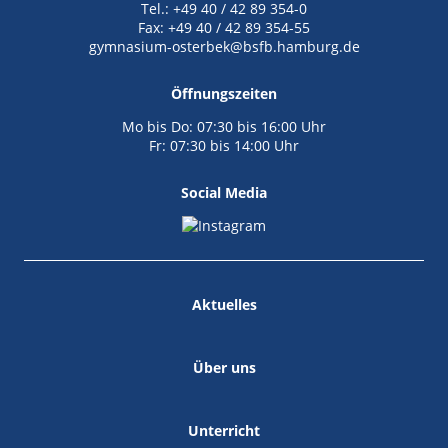
Tel.: +49 40 / 42 89 354-0
Fax: +49 40 / 42 89 354-55
gymnasium-osterbek@bsfb.hamburg.de
Öffnungszeiten
Mo bis Do: 07:30 bis 16:00 Uhr
Fr: 07:30 bis 14:00 Uhr
Social Media
Aktuelles
Über uns
Unterricht