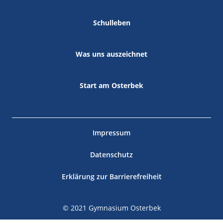
Schulleben
Was uns auszeichnet
Start am Osterbek
Impressum
Datenschutz
Erklärung zur Barrierefreiheit
© 2021 Gymnasium Osterbek