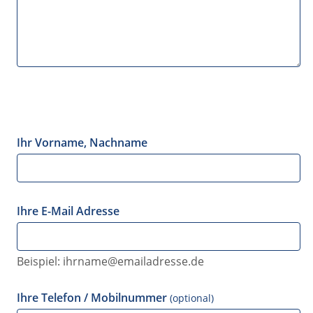
Ihr Vorname, Nachname
Ihre E-Mail Adresse
Beispiel: ihrname@emailadresse.de
Ihre Telefon / Mobilnummer
(optional)