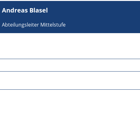
Andreas Blasel
Abteilungsleiter Mittelstufe