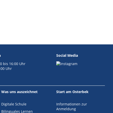
n
Social Media
0 bis 16:00 Uhr
4:00 Uhr
Was uns auszeichnet
Start am Osterbek
Digitale Schule
Informationen zur
Anmeldung
Bilinguales Lernen