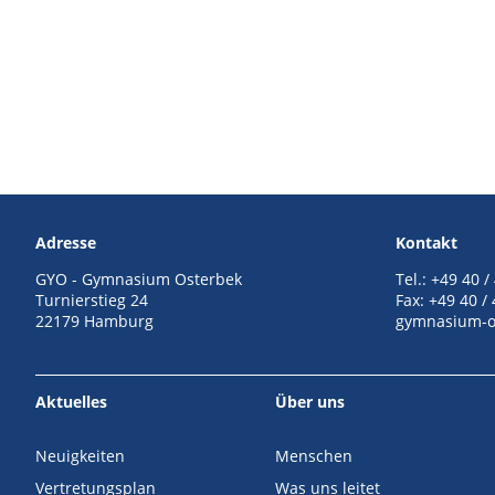
Adresse
Kontakt
GYO - Gymnasium Osterbek
Tel.: +49 40 /
Turnierstieg 24
Fax: +49 40 /
22179 Hamburg
gymnasium-o
Aktuelles
Über uns
Neuigkeiten
Menschen
Vertretungsplan
Was uns leitet