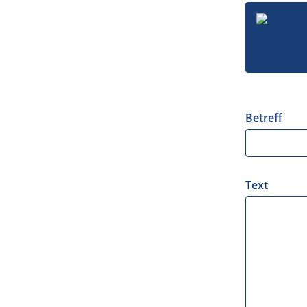
Betreff
Text