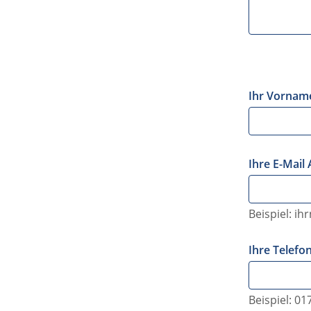
Ihr Vornam
Ihre E-Mail
Beispiel: i
Ihre Telef
Beispiel: 0