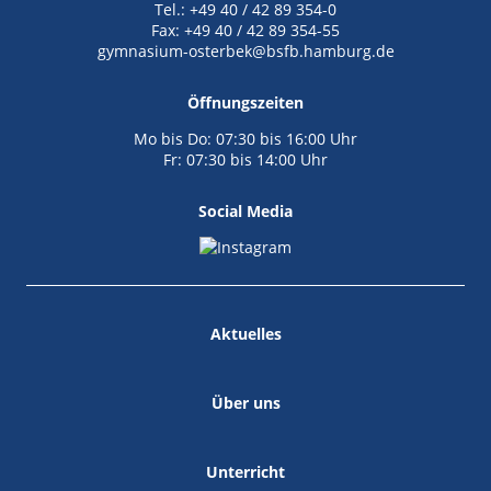
Tel.: +49 40 / 42 89 354-0
Fax: +49 40 / 42 89 354-55
gymnasium-osterbek@bsfb.hamburg.de
Öffnungszeiten
Mo bis Do: 07:30 bis 16:00 Uhr
Fr: 07:30 bis 14:00 Uhr
Social Media
Aktuelles
Über uns
Unterricht