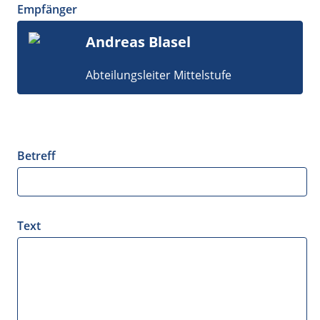
Empfänger
Andreas Blasel
Abteilungsleiter Mittelstufe
Betreff
Text