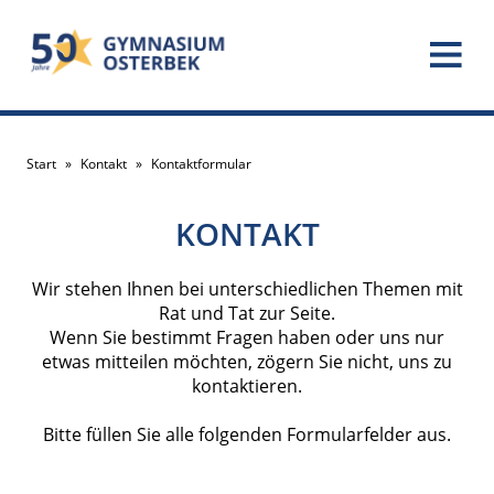
Start
»
Kontakt
»
Kontaktformular
KONTAKT
Wir stehen Ihnen bei unterschiedlichen Themen mit
Rat und Tat zur Seite.
Wenn Sie bestimmt Fragen haben oder uns nur
etwas mitteilen möchten, zögern Sie nicht, uns zu
kontaktieren.
Bitte füllen Sie alle folgenden Formularfelder aus.