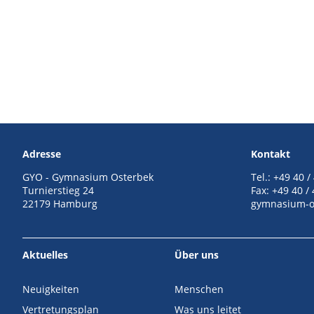
Adresse
Kontakt
GYO - Gymnasium Osterbek
Tel.: +49 40 /
Turnierstieg 24
Fax: +49 40 /
22179 Hamburg
gymnasium-o
Aktuelles
Über uns
Neuigkeiten
Menschen
Vertretungsplan
Was uns leitet