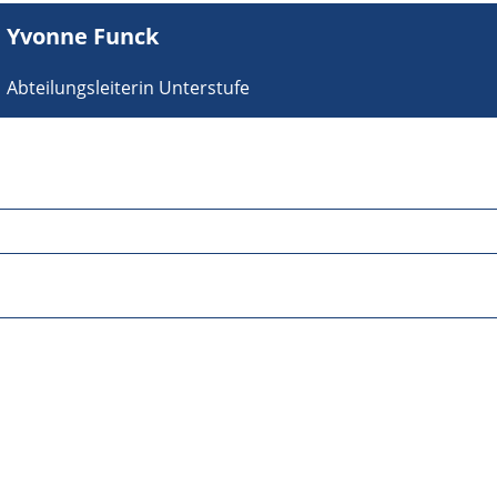
Yvonne Funck
Abteilungsleiterin Unterstufe