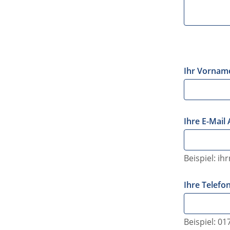
Ihr Vornam
Ihre E-Mail
Beispiel: i
Ihre Telef
Beispiel: 0