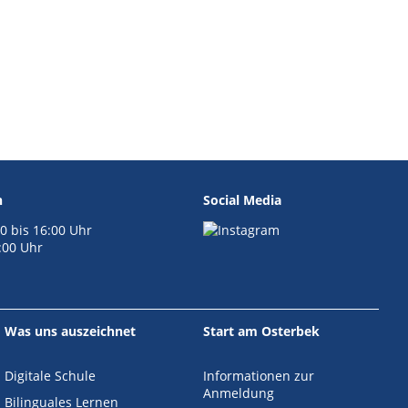
n
Social Media
0 bis 16:00 Uhr
4:00 Uhr
Was uns auszeichnet
Start am Osterbek
Digitale Schule
Informationen zur
Anmeldung
Bilinguales Lernen