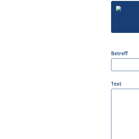
Betreff
Text